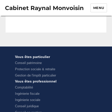
Cabinet Raynal Monvoisin
MENU
Vous êtes particulier
Conseil patrimoine
Protection sociale & retraite
Gestion de l'impôt particulier
Vous êtes professionnel
Comptabilité
Ingénierie fiscale
Ingénierie sociale
Conseil juridique