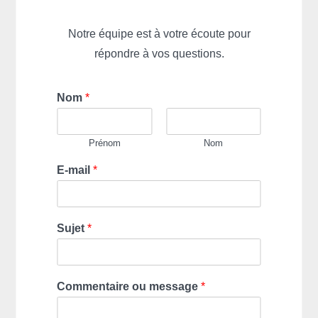
Notre équipe est à votre écoute pour
répondre à vos questions.
Nom
*
Prénom
Nom
E-mail
*
Sujet
*
Commentaire ou message
*