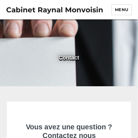
Cabinet Raynal Monvoisin
MENU
Contact
Vous avez une question ?
Contactez nous