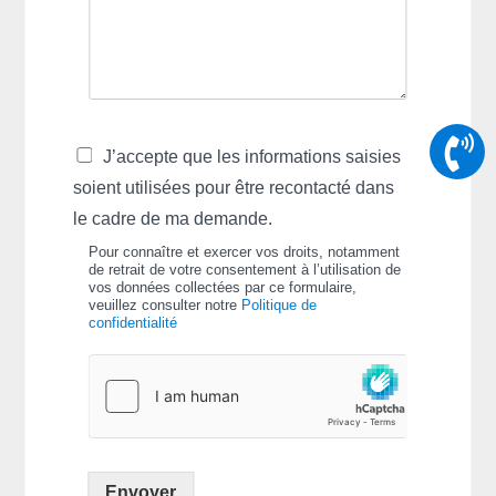
J’accepte que les informations saisies
soient utilisées pour être recontacté dans
le cadre de ma demande.
Pour connaître et exercer vos droits, notamment
de retrait de votre consentement à l’utilisation de
vos données collectées par ce formulaire,
veuillez consulter notre
Politique de
confidentialité
Envoyer