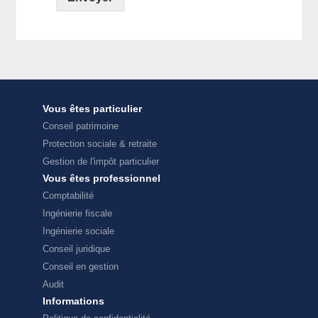
Vous êtes particulier
Conseil patrimoine
Protection sociale & retraite
Gestion de l'impôt particulier
Vous êtes professionnel
Comptabilité
Ingénierie fiscale
Ingénierie sociale
Conseil juridique
Conseil en gestion
Audit
Informations